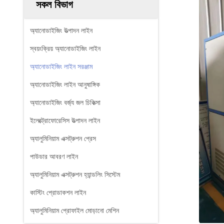
সকল বিভাগ
অ্যানোডাইজিং উত্পাদন লাইন
স্বয়ংক্রিয় অ্যানোডাইজিং লাইন
অ্যানোডাইজিং লাইন সরঞ্জাম
অ্যানোডাইজিং লাইন আনুষাঙ্গিক
অ্যানোডাইজিং বর্জ্য জল চিকিত্সা
ইলেক্ট্রোফোরেসিস উত্পাদন লাইন
অ্যালুমিনিয়াম এক্সট্রুশন প্রেস
পাউডার আবরণ লাইন
অ্যালুমিনিয়াম এক্সট্রুশন হ্যান্ডলিং সিস্টেম
কাস্টিং প্রোডাকশন লাইন
অ্যালুমিনিয়াম প্রোফাইল মোড়ানো মেশিন