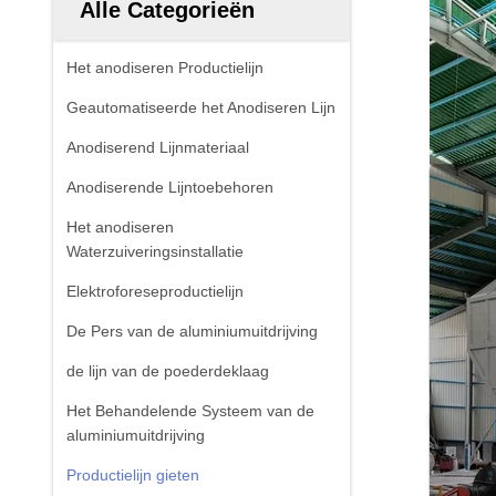
Alle Categorieën
Het anodiseren Productielijn
Geautomatiseerde het Anodiseren Lijn
Anodiserend Lijnmateriaal
Anodiserende Lijntoebehoren
Het anodiseren
Waterzuiveringsinstallatie
Elektroforeseproductielijn
De Pers van de aluminiumuitdrijving
de lijn van de poederdeklaag
Het Behandelende Systeem van de
aluminiumuitdrijving
Productielijn gieten