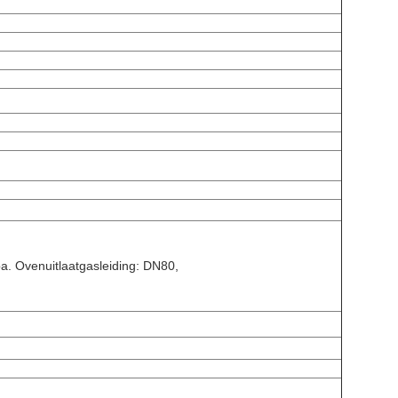
a. Ovenuitlaatgasleiding: DN80,