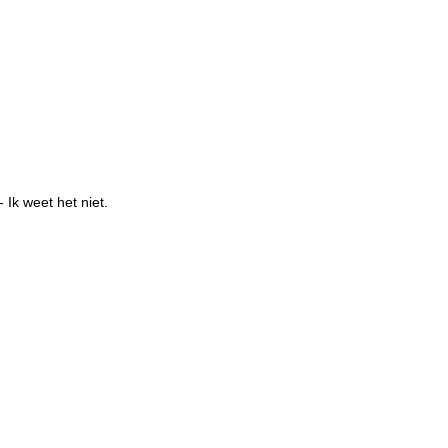
- Ik weet het niet.