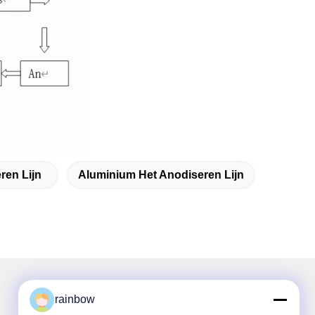
ren Lijn
Aluminium Het Anodiseren Lijn
rainbow