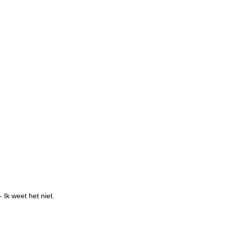
- Ik weet het niet.