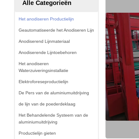
Alle Categorieën
Het anodiseren Productielijn
Geautomatiseerde het Anodiseren Lijn
Anodiserend Lijnmateriaal
Anodiserende Lijntoebehoren
Het anodiseren
Waterzuiveringsinstallatie
Elektroforeseproductielijn
De Pers van de aluminiumuitdrijving
de lijn van de poederdeklaag
Het Behandelende Systeem van de
aluminiumuitdrijving
Productielijn gieten