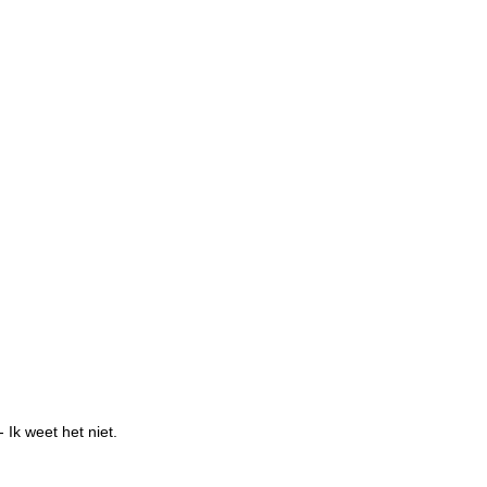
- Ik weet het niet.