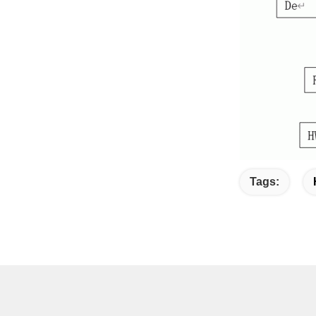
Tags: