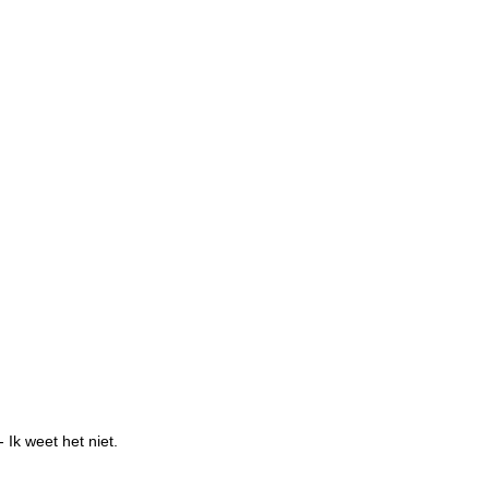
- Ik weet het niet.