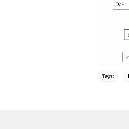
Tags: