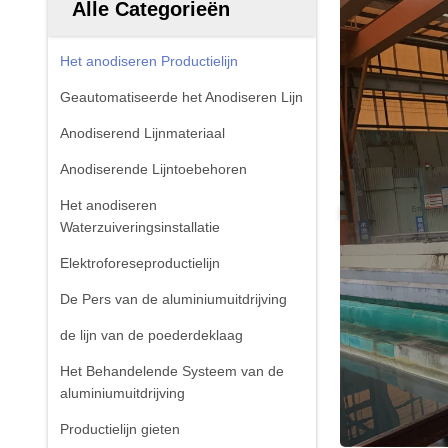
Alle Categorieën
Het anodiseren Productielijn
Geautomatiseerde het Anodiseren Lijn
Anodiserend Lijnmateriaal
Anodiserende Lijntoebehoren
Het anodiseren
Waterzuiveringsinstallatie
Elektroforeseproductielijn
De Pers van de aluminiumuitdrijving
de lijn van de poederdeklaag
Het Behandelende Systeem van de
aluminiumuitdrijving
Productielijn gieten