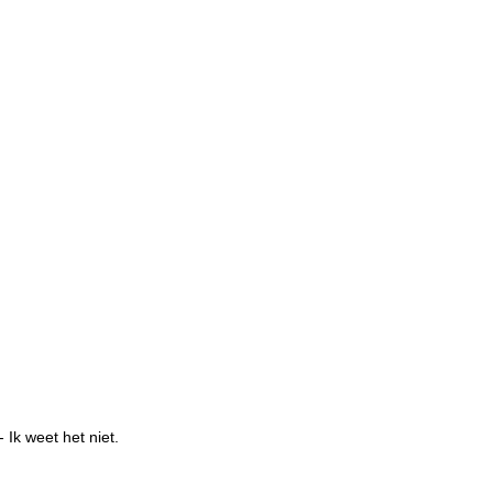
- Ik weet het niet.