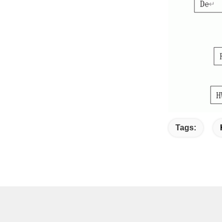
Tags: