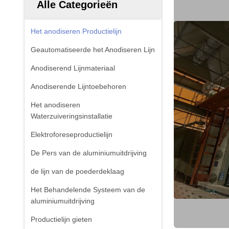
Alle Categorieën
Het anodiseren Productielijn
Geautomatiseerde het Anodiseren Lijn
Anodiserend Lijnmateriaal
Anodiserende Lijntoebehoren
Het anodiseren
Waterzuiveringsinstallatie
Elektroforeseproductielijn
De Pers van de aluminiumuitdrijving
de lijn van de poederdeklaag
Het Behandelende Systeem van de
aluminiumuitdrijving
Productielijn gieten