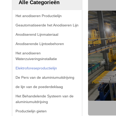
Alle Categorieën
Het anodiseren Productielijn
Geautomatiseerde het Anodiseren Lijn
Anodiserend Lijnmateriaal
Anodiserende Lijntoebehoren
Het anodiseren
Waterzuiveringsinstallatie
Elektroforeseproductielijn
De Pers van de aluminiumuitdrijving
de lijn van de poederdeklaag
Het Behandelende Systeem van de
aluminiumuitdrijving
Productielijn gieten