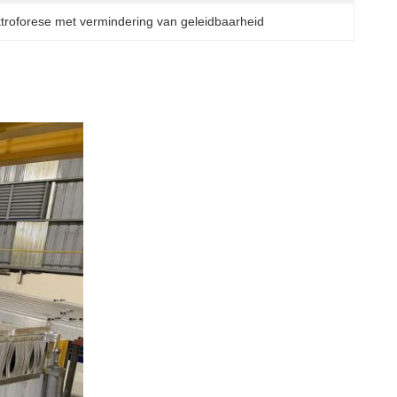
ektroforese met vermindering van geleidbaarheid