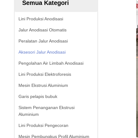
Semua Kategori
Lini Produksi Anodisasi
Jalur Anodisasi Otomatis
Peralatan Jalur Anodisasi
Aksesori Jalur Anodisasi
Pengolahan Air Limbah Anodisasi
Lini Produksi Elektroforesis
Mesin Ekstrusi Aluminium
Garis pelapis bubuk
Sistem Penanganan Ekstrusi
Aluminium
Lini Produksi Pengecoran
Mesin Pembungkus Profil Aluminium