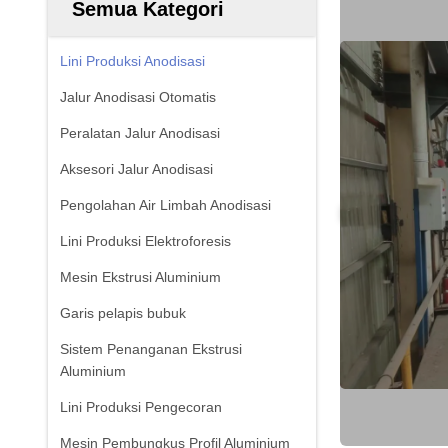
Semua Kategori
Lini Produksi Anodisasi
Jalur Anodisasi Otomatis
Peralatan Jalur Anodisasi
Aksesori Jalur Anodisasi
Pengolahan Air Limbah Anodisasi
Lini Produksi Elektroforesis
Mesin Ekstrusi Aluminium
Garis pelapis bubuk
Sistem Penanganan Ekstrusi
Aluminium
Lini Produksi Pengecoran
Mesin Pembungkus Profil Aluminium