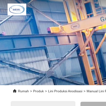
Rumah
>
Produk
>
Lini Produksi Anodisasi
>
Manual Lini 