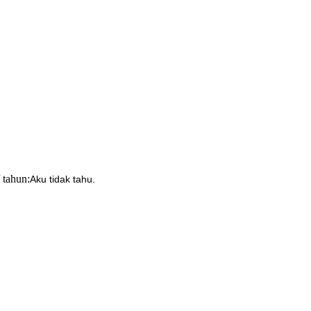
 tahun:
Aku tidak tahu.