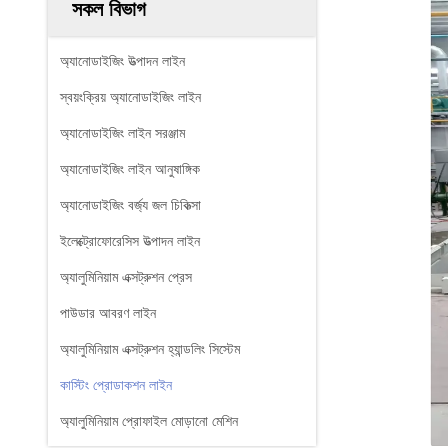
সকল বিভাগ
অ্যানোডাইজিং উত্পাদন লাইন
স্বয়ংক্রিয় অ্যানোডাইজিং লাইন
অ্যানোডাইজিং লাইন সরঞ্জাম
অ্যানোডাইজিং লাইন আনুষাঙ্গিক
অ্যানোডাইজিং বর্জ্য জল চিকিত্সা
ইলেক্ট্রোফোরেসিস উত্পাদন লাইন
অ্যালুমিনিয়াম এক্সট্রুশন প্রেস
পাউডার আবরণ লাইন
অ্যালুমিনিয়াম এক্সট্রুশন হ্যান্ডলিং সিস্টেম
কাস্টিং প্রোডাকশন লাইন
অ্যালুমিনিয়াম প্রোফাইল মোড়ানো মেশিন