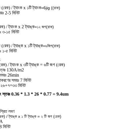
 (রেক) / ট্যাংক x ১টি ট্যাংক
=6jig ((রাক)
ময়ঃ 2-5 মিনিট
ক) / ট্যাংক x 2 ট্যাঙ্ক
=
১২ জগ
(রাক)
৩-১৫ মিনিট
ঃ
 (রেক) / ট্যাঙ্ক x ১টি ট্যাঙ্ক
=
৬জিগ
(রাক)
১-৫ মিনিট
ঃ
ং
েক) / ট্যাংক x ৩টি ট্যাঙ্ক = ৬টি জগ (রেক)
ঘনত্বঃ 130A/m2
া সময়ঃ 26min
়াকরণের সময়ঃ 7 মিনিট
় ২৬+৭=৩৩ মিনিট
িং স্তরঃ 0.36 * 1.3 * 26 * 0.77 = 9.4um
িশ্রিত লবণ
েক) / ট্যাঙ্ক x ১ টি ট্যাঙ্ক = ২ টি জগ (রেক)
0A
-8 মিনিট