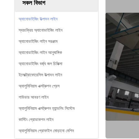
সকল বিভাগ
অ্যানোডাইজিং উত্পাদন লাইন
স্বয়ংক্রিয় অ্যানোডাইজিং লাইন
অ্যানোডাইজিং লাইন সরঞ্জাম
অ্যানোডাইজিং লাইন আনুষাঙ্গিক
অ্যানোডাইজিং বর্জ্য জল চিকিত্সা
ইলেক্ট্রোফোরেসিস উত্পাদন লাইন
অ্যালুমিনিয়াম এক্সট্রুশন প্রেস
পাউডার আবরণ লাইন
অ্যালুমিনিয়াম এক্সট্রুশন হ্যান্ডলিং সিস্টেম
কাস্টিং প্রোডাকশন লাইন
অ্যালুমিনিয়াম প্রোফাইল মোড়ানো মেশিন