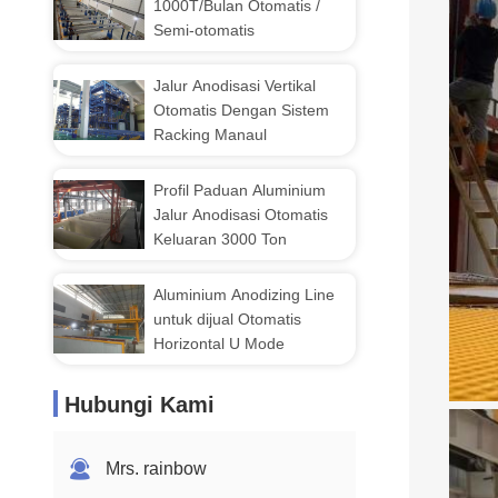
1000T/Bulan Otomatis /
Semi-otomatis
Jalur Anodisasi Vertikal
Otomatis Dengan Sistem
Racking Manaul
Profil Paduan Aluminium
Jalur Anodisasi Otomatis
Keluaran 3000 Ton
Aluminium Anodizing Line
untuk dijual Otomatis
Horizontal U Mode
Hubungi Kami
Mrs. rainbow