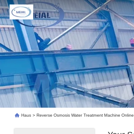
Haus
>
Reverse Osmosis Water Treatment Machine Online