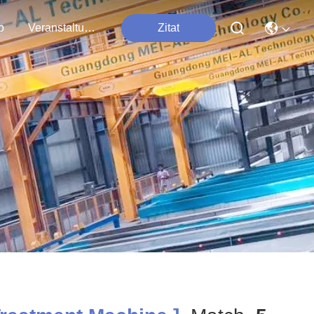
o
Veranstaltungen
Zitat